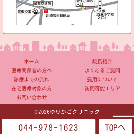
ホーム
院長紹介
医療関係者の方へ
よくあるご質問
診療までの流れ
費用について
在宅医療対象の方
訪問可能エリア
お問い合わせ
©2026ゆりかごクリニック
044-978-1623
TOPへ