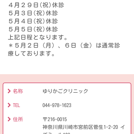
４月２９日(祝)休診
５月３日(祝)休診
５月４日(祝)休診
５月５日(祝)休診
上記日程となります。
＊５月２日（月）、６日（金）は通常診
療しております。
名称
ゆりかごクリニック
TEL
044-978-1623
住所
〒216-0015
神奈川県川崎市宮前区菅生1-2-20 イ