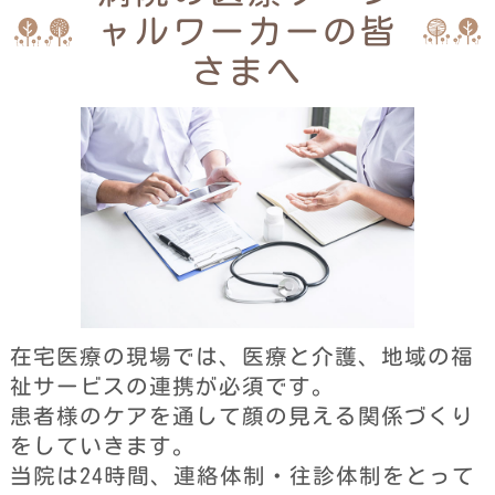
ャルワーカーの皆
さまへ
在宅医療の現場では、医療と介護、地域の福
祉サービスの連携が必須です。
患者様のケアを通して顔の見える関係づくり
をしていきます。
当院は24時間、連絡体制・往診体制をとって