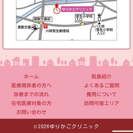
ホーム
院長紹介
医療関係者の方へ
よくあるご質問
診療までの流れ
費用について
在宅医療対象の方
訪問可能エリア
お問い合わせ
©2026ゆりかごクリニック