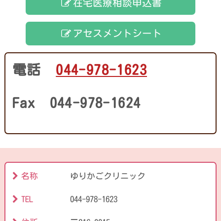
在宅医療相談申込書
アセスメントシート
電話
044-978-1623
Fax 044-978-1624
名称
ゆりかごクリニック
TEL
044-978-1623