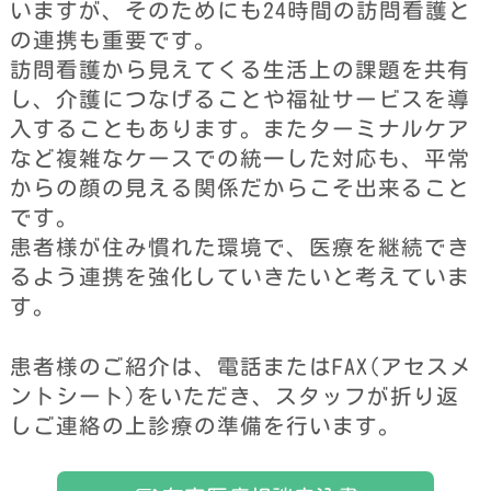
いますが、そのためにも24時間の訪問看護と
の連携も重要です。
訪問看護から見えてくる生活上の課題を共有
し、介護につなげることや福祉サービスを導
入することもあります。またターミナルケア
など複雑なケースでの統一した対応も、平常
からの顔の見える関係だからこそ出来ること
です。
患者様が住み慣れた環境で、医療を継続でき
るよう連携を強化していきたいと考えていま
す。
患者様のご紹介は、電話またはFAX(アセスメ
ントシート)をいただき、スタッフが折り返
しご連絡の上診療の準備を行います。