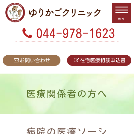
044-978-1623
お問い合わせ
在宅医療相談
申込書
医療関係者の方へ
病院の医療ソーシ